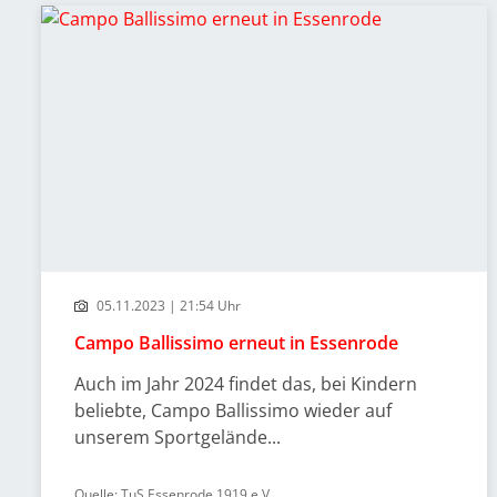
05.11.2023 | 21:54 Uhr
Campo Ballissimo erneut in Essenrode
Auch im Jahr 2024 findet das, bei Kindern
beliebte, Campo Ballissimo wieder auf
unserem Sportgelände...
Quelle: TuS Essenrode 1919 e.V.