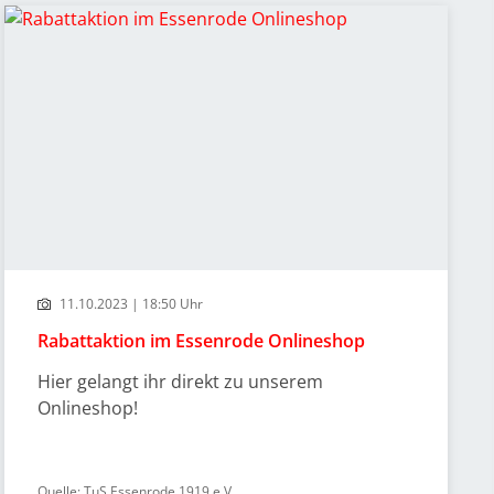
11.10.2023 | 18:50 Uhr
Rabattaktion im Essenrode Onlineshop
Hier gelangt ihr direkt zu unserem
Onlineshop!
Quelle: TuS Essenrode 1919 e.V.