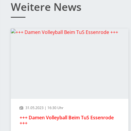
Weitere News
31.05.2023 | 16:30 Uhr
+++ Damen Volleyball Beim TuS Essenrode
+++