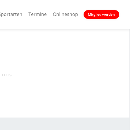
Sportarten
Termine
Onlineshop
Mitglied werden
 11:05)