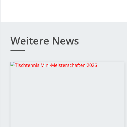
Weitere News