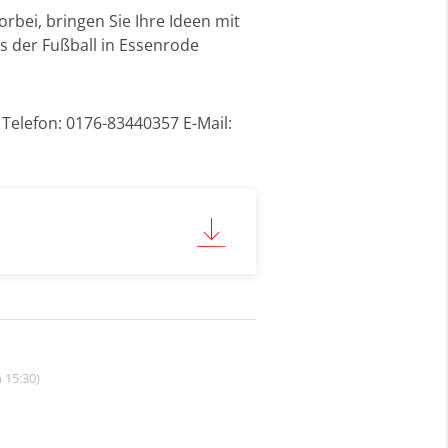
bei, bringen Sie Ihre Ideen mit
s der Fußball in Essenrode
Telefon: 0176-83440357 E-Mail:
 15:30)