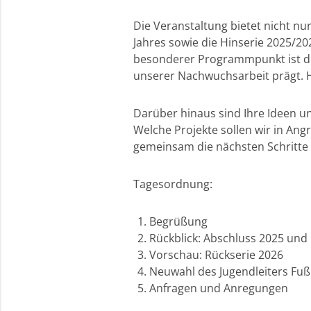
Die Veranstaltung bietet nicht n
Jahres sowie die Hinserie 2025/20
besonderer Programmpunkt ist die 
unserer Nachwuchsarbeit prägt. 
Darüber hinaus sind Ihre Ideen u
Welche Projekte sollen wir in Ang
gemeinsam die nächsten Schritte 
Tagesordnung:
Begrüßung
Rückblick: Abschluss 2025 und
Vorschau: Rückserie 2026
Neuwahl des Jugendleiters Fuß
Anfragen und Anregungen