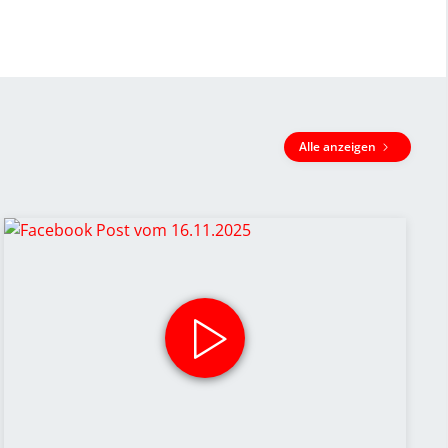
Alle anzeigen