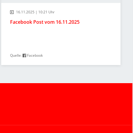
16.11.2025 | 10:21 Uhr
Facebook Post vom 16.11.2025
Quelle:
Facebook