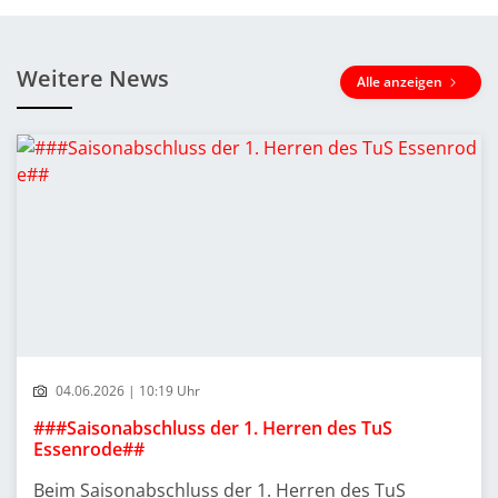
Weitere News
Alle anzeigen
04.06.2026 | 10:19 Uhr
###Saisonabschluss der 1. Herren des TuS
Essenrode##
Beim Saisonabschluss der 1. Herren des TuS