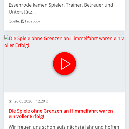
Essenrode kamen Spieler, Trainer, Betreuer und
Unterstütz...
Quelle:
Facebook
20.05.2026 | 12:20 Uhr
Die Spiele ohne Grenzen an Himmelfahrt waren
ein voller Erfolg!
Wir freuen uns schon aufs nächste Jahr und hoffen