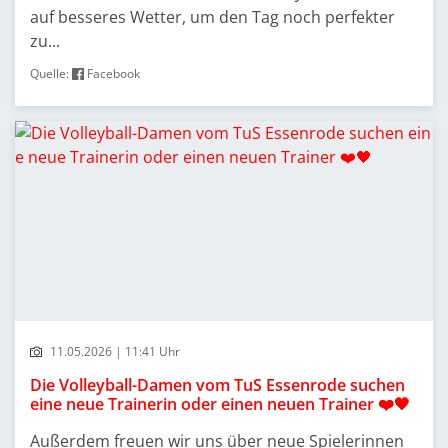
auf besseres Wetter, um den Tag noch perfekter
zu...
Quelle:
Facebook
11.05.2026 | 11:41 Uhr
Die Volleyball-Damen vom TuS Essenrode suchen
eine neue Trainerin oder einen neuen Trainer ❤️🖤
Außerdem freuen wir uns über neue Spielerinnen