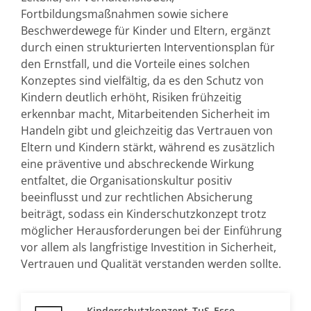
Fortbildungsmaßnahmen sowie sichere
Beschwerdewege für Kinder und Eltern, ergänzt
durch einen strukturierten Interventionsplan für
den Ernstfall, und die Vorteile eines solchen
Konzeptes sind vielfältig, da es den Schutz von
Kindern deutlich erhöht, Risiken frühzeitig
erkennbar macht, Mitarbeitenden Sicherheit im
Handeln gibt und gleichzeitig das Vertrauen von
Eltern und Kindern stärkt, während es zusätzlich
eine präventive und abschreckende Wirkung
entfaltet, die Organisationskultur positiv
beeinflusst und zur rechtlichen Absicherung
beiträgt, sodass ein Kinderschutzkonzept trotz
möglicher Herausforderungen bei der Einführung
vor allem als langfristige Investition in Sicherheit,
Vertrauen und Qualität verstanden werden sollte.
Kinderschutzkonzept_TuS_Esse