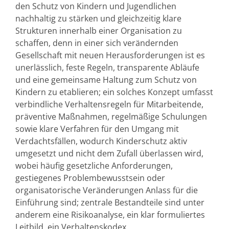
den Schutz von Kindern und Jugendlichen
nachhaltig zu stärken und gleichzeitig klare
Strukturen innerhalb einer Organisation zu
schaffen, denn in einer sich verändernden
Gesellschaft mit neuen Herausforderungen ist es
unerlässlich, feste Regeln, transparente Abläufe
und eine gemeinsame Haltung zum Schutz von
Kindern zu etablieren; ein solches Konzept umfasst
verbindliche Verhaltensregeln für Mitarbeitende,
präventive Maßnahmen, regelmäßige Schulungen
sowie klare Verfahren für den Umgang mit
Verdachtsfällen, wodurch Kinderschutz aktiv
umgesetzt und nicht dem Zufall überlassen wird,
wobei häufig gesetzliche Anforderungen,
gestiegenes Problembewusstsein oder
organisatorische Veränderungen Anlass für die
Einführung sind; zentrale Bestandteile sind unter
anderem eine Risikoanalyse, ein klar formuliertes
Leitbild, ein Verhaltenskodex,