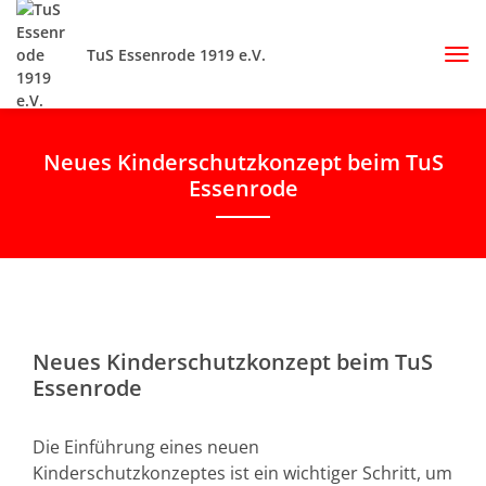
TuS Essenrode 1919 e.V.
Neues Kinderschutzkonzept beim TuS
Essenrode
Neues Kinderschutzkonzept beim TuS
Essenrode
Die Einführung eines neuen
Kinderschutzkonzeptes ist ein wichtiger Schritt, um